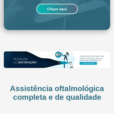
Clique aqui
Assistência oftalmológica
completa e de qualidade