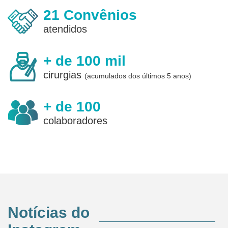
21 Convênios
atendidos
+ de 100 mil
cirurgias
(acumulados dos últimos 5 anos)
+ de 100
colaboradores
Notícias do