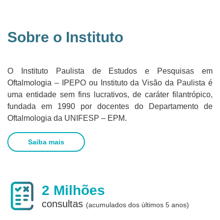
Sobre o Instituto
O Instituto Paulista de Estudos e Pesquisas em
Oftalmologia – IPEPO ou Instituto da Visão da Paulista é
uma entidade sem fins lucrativos, de caráter filantrópico,
fundada em 1990 por docentes do Departamento de
Oftalmologia da UNIFESP – EPM.
Saiba mais
2 Milhões
consultas
(acumulados dos últimos 5 anos)