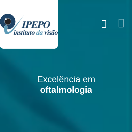
Excelência em
oftalmologia