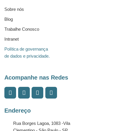
Sobre nós
Blog
Trabalhe Conosco
Intranet
Política de governança
de dados e privacidade.
Acompanhe nas Redes
Endereço
Rua Borges Lagoa, 1083 -Vila
Clementino - São Paulo - SP