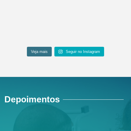
Veja mais
Seguir no Instagram
Depoimentos