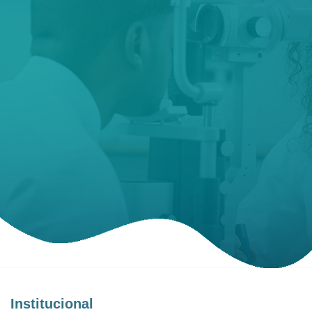
Institucional