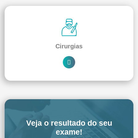
Cirurgias
Veja o resultado do seu
exame!