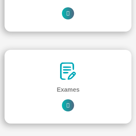
Exames