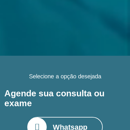
Selecione a opção desejada
Agende sua consulta ou
exame
Whatsapp