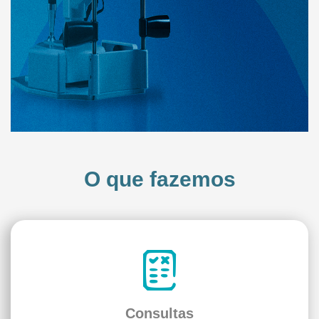
O que fazemos
Consultas