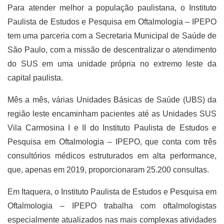
Para atender melhor a população paulistana, o Instituto
Paulista de Estudos e Pesquisa em Oftalmologia – IPEPO
tem uma parceria com a Secretaria Municipal de Saúde de
São Paulo, com a missão de descentralizar o atendimento
do SUS em uma unidade própria no extremo leste da
capital paulista.
Mês a mês, várias Unidades Básicas de Saúde (UBS) da
região leste encaminham pacientes até as Unidades SUS
Vila Carmosina I e II do Instituto Paulista de Estudos e
Pesquisa em Oftalmologia – IPEPO, que conta com três
consultórios médicos estruturados em alta performance,
que, apenas em 2019, proporcionaram 25.200 consultas.
Em Itaquera, o Instituto Paulista de Estudos e Pesquisa em
Oftalmologia – IPEPO trabalha com oftalmologistas
especialmente atualizados nas mais complexas atividades