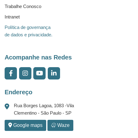
Trabalhe Conosco
Intranet
Política de governança
de dados e privacidade.
Acompanhe nas Redes
Endereço
Rua Borges Lagoa, 1083 -Vila
Clementino - São Paulo - SP
Google maps
Waze