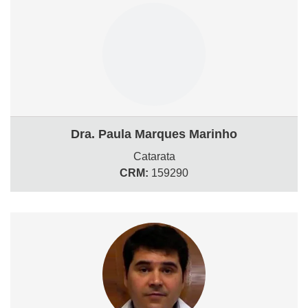
Dra. Paula Marques Marinho
Catarata
CRM:
159290