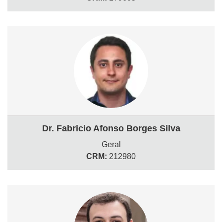
Dr. Fabricio Afonso Borges Silva
Geral
CRM:
212980