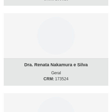
Dra. Renata Nakamura e Silva
Geral
CRM:
173524