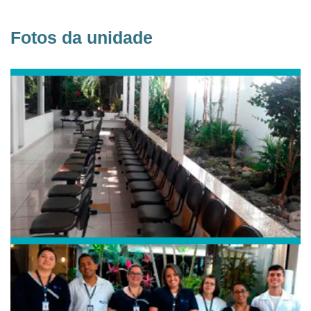
Fotos da unidade