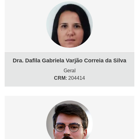
Dra. Dafila Gabriela Varjão Correia da Silva
Geral
CRM:
204414