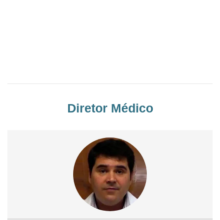
Diretor Médico