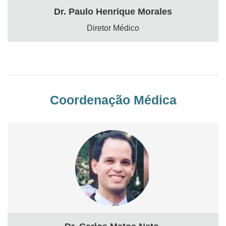
Dr. Paulo Henrique Morales
Diretor Médico
Coordenação Médica