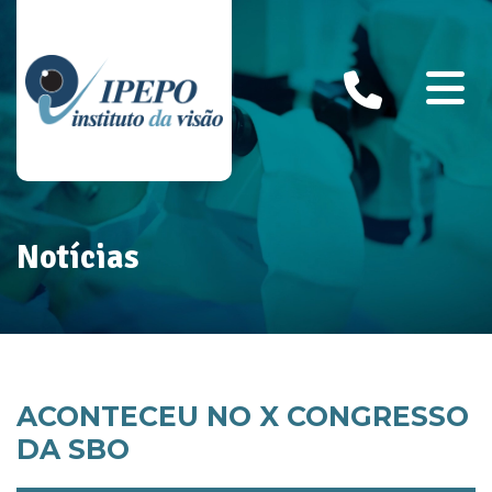
Notícias
ACONTECEU NO X CONGRESSO
DA SBO