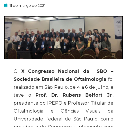
11 de março de 2021
O
X Congresso Nacional da SBO –
Sociedade
Brasileira de Oftalmologia
foi
realizado em São Paulo, de 4 a 6 de julho, e
teve o
Prof. Dr. Rubens Belfort Jr
.,
presidente do IPEPO e Professor Titular de
Oftalmologia e Ciências Visuais da
Universidade Federal de São Paulo, como
presidente do Congresso, juntamente com