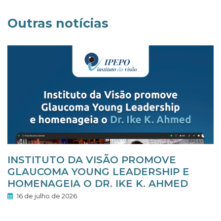
Outras notícias
INSTITUTO DA VISÃO PROMOVE
GLAUCOMA YOUNG LEADERSHIP E
HOMENAGEIA O DR. IKE K. AHMED
16 de julho de 2026