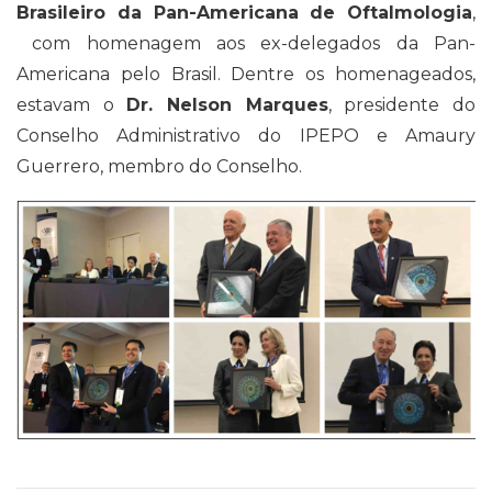
Brasileiro da Pan-Americana de Oftalmologia
,
com homenagem aos ex-delegados da Pan-
Americana pelo Brasil. Dentre os homenageados,
estavam o
Dr. Nelson Marques
, presidente do
Conselho Administrativo do IPEPO e Amaury
Guerrero, membro do Conselho.