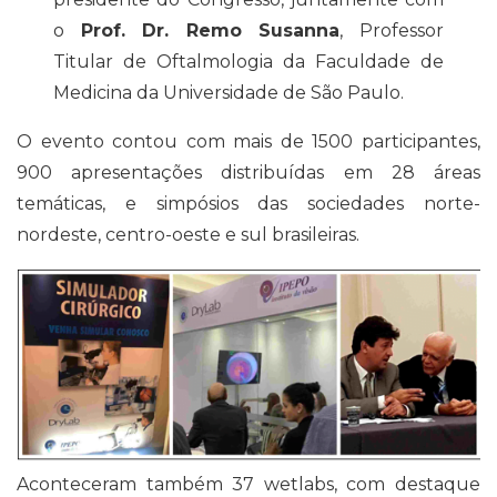
o
Prof. Dr. Remo Susanna
, Professor
Titular de Oftalmologia da Faculdade de
Medicina da Universidade de São Paulo.
O evento contou com mais de 1500 participantes,
900 apresentações distribuídas em 28 áreas
temáticas, e simpósios das sociedades norte-
nordeste, centro-oeste e sul brasileiras.
Aconteceram também 37 wetlabs, com destaque