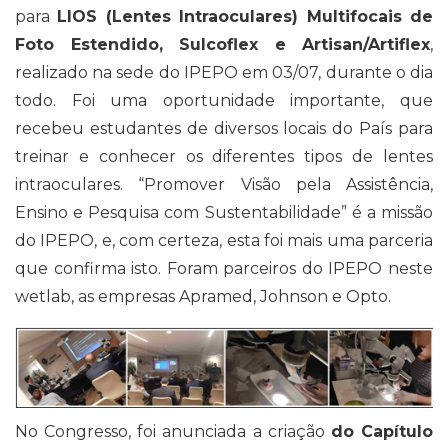
para
LIOS (Lentes Intraoculares) Multifocais de
Foto Estendido, Sulcoflex e Artisan/Artiflex
,
realizado na sede do IPEPO em 03/07, durante o dia
todo. Foi uma oportunidade importante, que
recebeu estudantes de diversos locais do País para
treinar e conhecer os diferentes tipos de lentes
intraoculares. “Promover Visão pela Assistência,
Ensino e Pesquisa com Sustentabilidade” é a missão
do IPEPO, e, com certeza, esta foi mais uma parceria
que confirma isto. Foram parceiros do IPEPO neste
wetlab, as empresas Apramed, Johnson e Opto.
No Congresso, foi anunciada a criação
do Capítulo