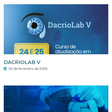
DACRIOLAB V
02 de fevereiro de 2026