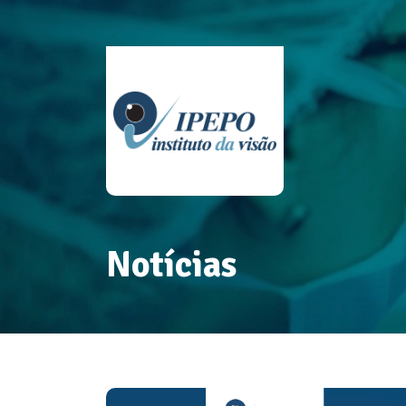
Notícias