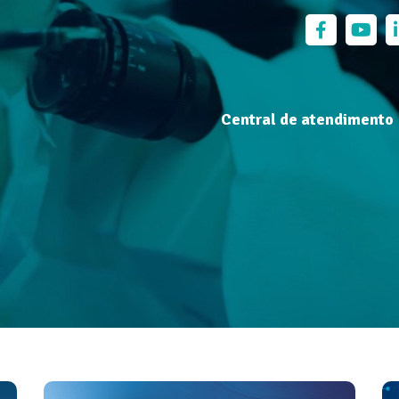
Central de atendimento