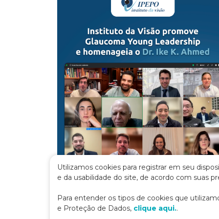
Utilizamos cookies para registrar em seu dispo
e da usabilidade do site, de acordo com suas p
Para entender os tipos de cookies que utilizam
e Proteção de Dados,
clique aqui.
.
16 de julho de 2026