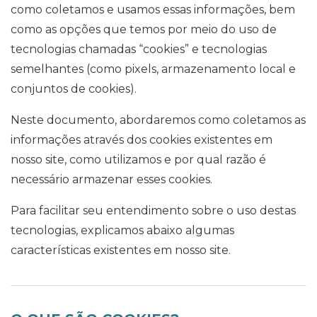
como coletamos e usamos essas informações, bem
como as opções que temos por meio do uso de
tecnologias chamadas “cookies” e tecnologias
semelhantes (como pixels, armazenamento local e
conjuntos de cookies).
Neste documento, abordaremos como coletamos as
informações através dos cookies existentes em
nosso site, como utilizamos e por qual razão é
necessário armazenar esses cookies.
Para facilitar seu entendimento sobre o uso destas
tecnologias, explicamos abaixo algumas
características existentes em nosso site.