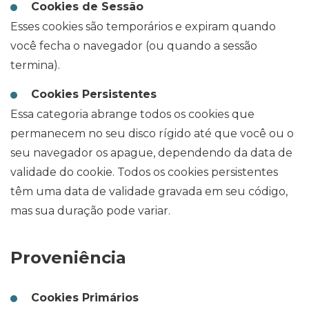
Cookies de Sessão
Esses cookies são temporários e expiram quando
você fecha o navegador (ou quando a sessão
termina).
Cookies Persistentes
Essa categoria abrange todos os cookies que
permanecem no seu disco rígido até que você ou o
seu navegador os apague, dependendo da data de
validade do cookie. Todos os cookies persistentes
têm uma data de validade gravada em seu código,
mas sua duração pode variar.
Proveniência
Cookies Primários