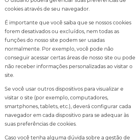
O usuário poderá gerenciar suas preferências de
cookies através de seu navegador.
É importante que você saiba que se nossos cookies
forem desativados ou excluídos, nem todas as
funções do nosso site podem ser usadas
normalmente. Por exemplo, você pode não
conseguir acessar certas áreas de nosso site ou pode
não receber informações personalizadas ao visitar o
site.
Se você usar outros dispositivos para visualizar e
visitar o site (por exemplo, computadores,
smartphones, tablets, etc.), deverá configurar cada
navegador em cada dispositivo para se adequar às
suas preferências de cookies.
Caso você tenha alguma dúvida sobre a gestão de