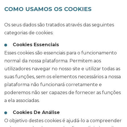
COMO USAMOS OS COOKIES
Os seus dados são tratados através das seguintes
categorias de cookies:
Cookies Essenciais
Esses cookies são essenciais para o funcionamento
normal da nossa plataforma. Permitem aos
utilizadores navegar no nosso site e utilizar todas as
suas funções, sem os elementos necessários a nossa
plataforma não funcionará corretamente e
poderemos não ser capazes de fornecer as funções
a ela associadas.
Cookies De Análise
O objetivo destes cookies é ajudá-lo a compreender