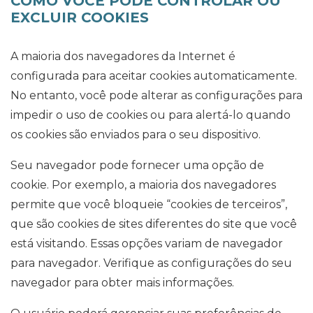
COMO VOCÊ PODE CONTROLAR OU
EXCLUIR COOKIES
A maioria dos navegadores da Internet é
configurada para aceitar cookies automaticamente.
No entanto, você pode alterar as configurações para
impedir o uso de cookies ou para alertá-lo quando
os cookies são enviados para o seu dispositivo.
Seu navegador pode fornecer uma opção de
cookie. Por exemplo, a maioria dos navegadores
permite que você bloqueie “cookies de terceiros”,
que são cookies de sites diferentes do site que você
está visitando. Essas opções variam de navegador
para navegador. Verifique as configurações do seu
navegador para obter mais informações.