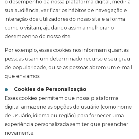
o desempenho da nossa plataforma digital, medir a
sua audiência, verificar os hábitos de navegação e
interação dos utilizadores do nosso site e a forma
como o visitam, ajudando assim a melhorar o
desempenho do nosso site.
Por exemplo, esses cookies nos informam quantas
pessoas usam um determinado recurso e seu grau
de popularidade, ou se as pessoas abrem um e-mail
que enviamos.
Cookies de Personalização
Esses cookies permitem que nossa plataforma
digital armazene as opções do usuário (como nome
de usuário, idioma ou região) para fornecer uma
experiência personalizada sem ter que preencher
novamente.