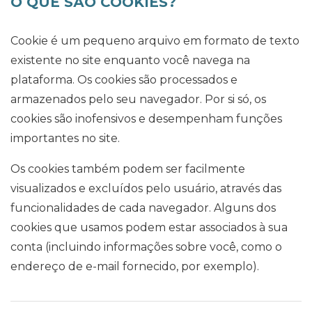
O QUE SÃO COOKIES?
Cookie é um pequeno arquivo em formato de texto
existente no site enquanto você navega na
plataforma. Os cookies são processados e
armazenados pelo seu navegador. Por si só, os
cookies são inofensivos e desempenham funções
importantes no site.
Os cookies também podem ser facilmente
visualizados e excluídos pelo usuário, através das
funcionalidades de cada navegador. Alguns dos
cookies que usamos podem estar associados à sua
conta (incluindo informações sobre você, como o
endereço de e-mail fornecido, por exemplo).