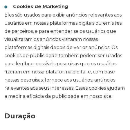
Cookies de Marketing
Eles são usados para exibir anúncios relevantes aos
usuários em nossas plataformas digitais ou em sites
de parceiros, e para entender se os usuários que
visualizaram os anúncios visitaram nossas
plataformas digitais depois de ver os anúncios. Os
cookies de publicidade também podem ser usados
para lembrar possíveis pesquisas que os usuários
fizeram em nossa plataforma digital e, com base
nessas pesquisas, fornece aos usuários, anúncios
relevantes aos seus interesses. Esses cookies ajudam
a medir a eficácia da publicidade em nosso site.
Duração