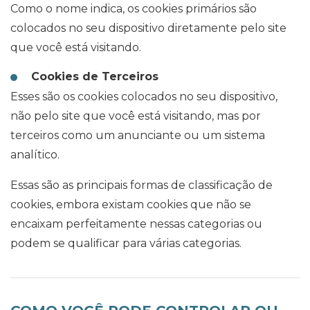
Como o nome indica, os cookies primários são
colocados no seu dispositivo diretamente pelo site
que você está visitando.
Cookies de Terceiros
Esses são os cookies colocados no seu dispositivo,
não pelo site que você está visitando, mas por
terceiros como um anunciante ou um sistema
analítico.
Essas são as principais formas de classificação de
cookies, embora existam cookies que não se
encaixam perfeitamente nessas categorias ou
podem se qualificar para várias categorias.