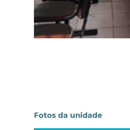
Fotos da unidade