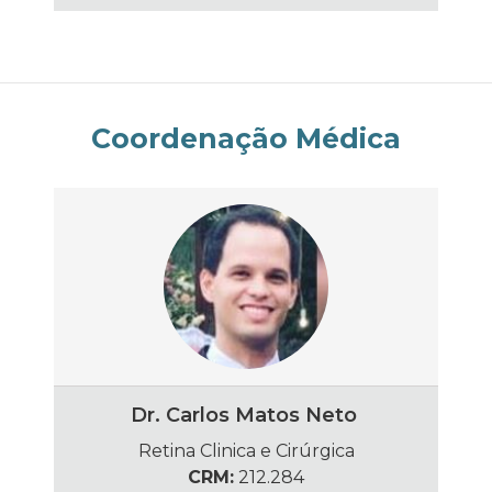
Coordenação Médica
Dr. Carlos Matos Neto
Retina Clinica e Cirúrgica
CRM:
212.284