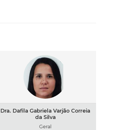
Dra. Dafila Gabriela Varjão Correia
da Silva
Geral