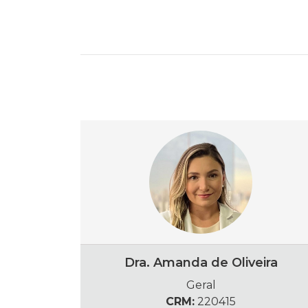
Dra. Amanda de Oliveira
Geral
CRM:
220415