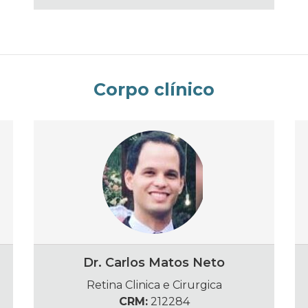
Corpo clínico
Dr. Carlos Matos Neto
Retina Clinica e Cirurgica
CRM:
212284