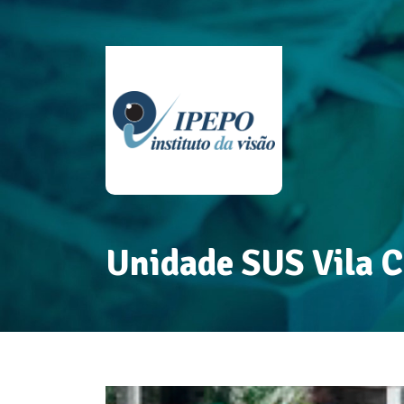
Unidade SUS Vila C