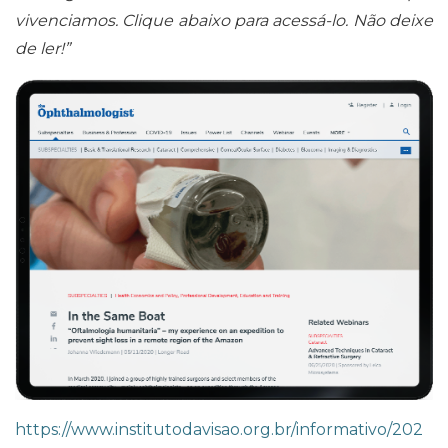
vivenciamos. Clique abaixo para acessá-lo. Não deixe
de ler!”
https://www.institutodavisao.org.br/informativo/202