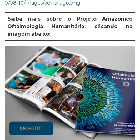
0/08-10/images/ver-artigo.png
Saiba mais sobre o Projeto Amazônico
Oftalmologia Humanitária, clicando na
imagem abaixo: