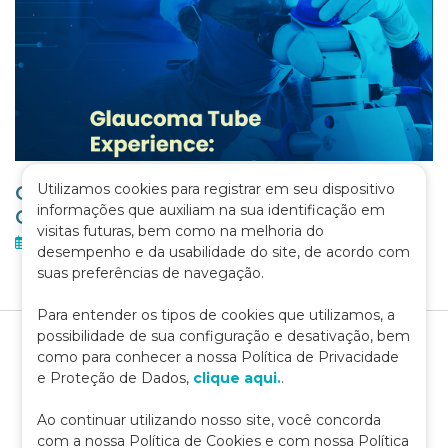
Utilizamos cookies para registrar em seu dispositivo
GLAUCOMA TUBE EXPERIENCE –
informações que auxiliam na sua identificação em
CURSO
visitas futuras, bem como na melhoria do
02 de fevereiro de 2026
desempenho e da usabilidade do site, de acordo com
suas preferências de navegação.
Para entender os tipos de cookies que utilizamos, a
possibilidade de sua configuração e desativação, bem
como para conhecer a nossa Política de Privacidade
e Proteção de Dados,
clique aqui.
.
Ao continuar utilizando nosso site, você concorda
com a nossa Política de Cookies e com nossa Política