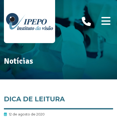
Notícias
DICA DE LEITURA
12 de agosto de 2020