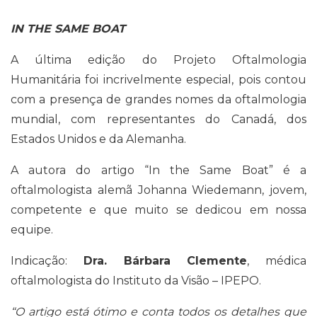
IN THE SAME BOAT
A última edição do Projeto Oftalmologia
Humanitária foi incrivelmente especial, pois contou
com a presença de grandes nomes da oftalmologia
mundial, com representantes do Canadá, dos
Estados Unidos e da Alemanha.
A autora do artigo “In the Same Boat” é a
oftalmologista alemã Johanna Wiedemann, jovem,
competente e que muito se dedicou em nossa
equipe.
Indicação:
Dra. Bárbara Clemente
, médica
oftalmologista do Instituto da Visão – IPEPO.
“O artigo está ótimo e conta todos os detalhes que