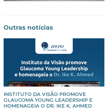
Outras notícias
INSTITUTO DA VISÃO PROMOVE
GLAUCOMA YOUNG LEADERSHIP E
HOMENAGEIA O DR. IKE K. AHMED