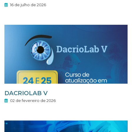
16 de julho de 2026
DACRIOLAB V
02 de fevereiro de 2026