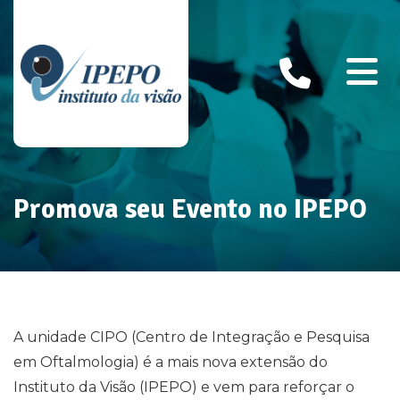
Promova seu Evento no IPEPO
A unidade CIPO (Centro de Integração e Pesquisa
em Oftalmologia) é a mais nova extensão do
Instituto da Visão (IPEPO) e vem para reforçar o