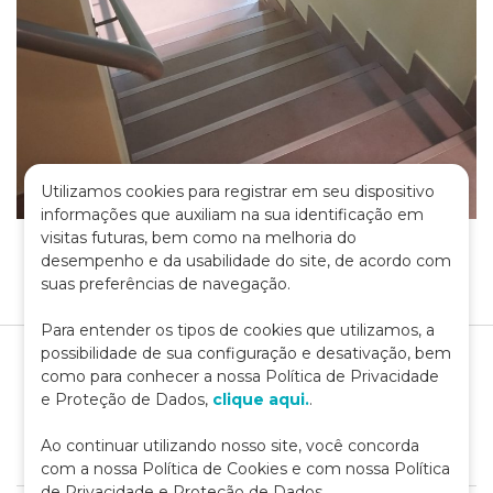
Utilizamos cookies para registrar em seu dispositivo
informações que auxiliam na sua identificação em
visitas futuras, bem como na melhoria do
desempenho e da usabilidade do site, de acordo com
suas preferências de navegação.
Para entender os tipos de cookies que utilizamos, a
possibilidade de sua configuração e desativação, bem
como para conhecer a nossa Política de Privacidade
e Proteção de Dados,
clique aqui.
.
Ao continuar utilizando nosso site, você concorda
com a nossa Política de Cookies e com nossa Política
de Privacidade e Proteção de Dados.