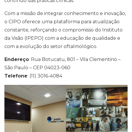
contínuo das práticas clínicas.
Com a missão de integrar conhecimento e inovação,
o CIPO oferece uma plataforma para atualização
constante, reforçando o compromisso do Instituto
da Visão (IPEPO) com a educação de qualidade e
com a evolução do setor oftalmológico.
Endereço
: Rua Botucatu, 801 – Vila Clementino –
São Paulo – CEP 04023-060
Telefone
: (11) 3016-4084