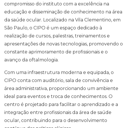
compromisso do instituto com a excelência na
educação e disseminação de conhecimento na área
da saúde ocular. Localizado na Vila Clementino, em
São Paulo, o CIPO é um espaço dedicado à
realização de cursos, palestras, treinamentos e
apresentações de novas tecnologias, promovendo o
constante aprimoramento de profissionais e o
avanço da oftalmologia.
Com uma infraestrutura moderna e equipada, o
CIPO conta com auditório, sala de convivência e
área administrativa, proporcionando um ambiente
ideal para eventos e troca de conhecimentos. O
centro é projetado para facilitar o aprendizado e a
integração entre profissionais da área de saúde
ocular, contribuindo para o desenvolvimento