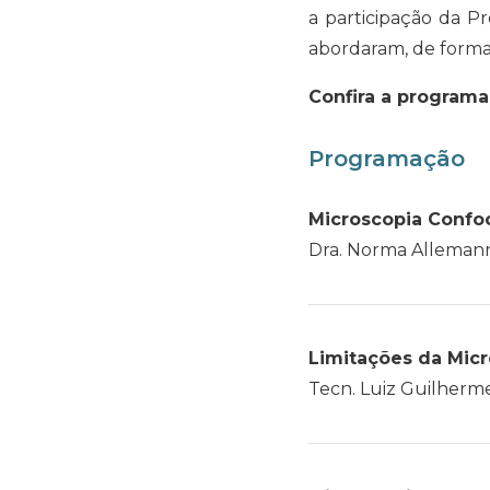
a participação da Pr
abordaram, de forma 
Confira a programa
Programação
Microscopia Confo
Dra. Norma Alleman
Limitações da Micr
Tecn. Luiz Guilherme