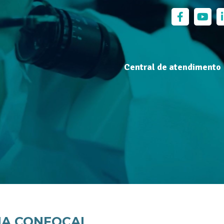
Central de atendimento
IA CONFOCAL