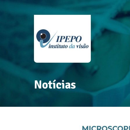
Notícias
MICROSCOP