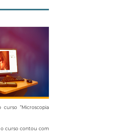
 curso “Microscopia
, o curso contou com