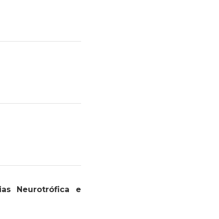
ias Neurotrófica e