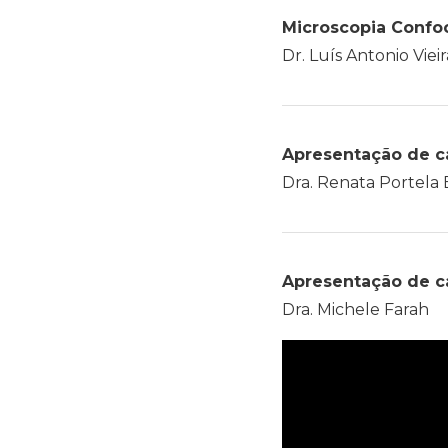
Microscopia Confoc
Dr. Luís Antonio Vieir
Apresentação de ca
Dra. Renata Portela
Apresentação de ca
Dra. Michele Farah