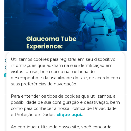
Utilizamos cookies para registrar em seu dispositivo
GLAUCOMA TUBE EXPERIENCE –
informações que auxiliam na sua identificação em
CURSO
visitas futuras, bem como na melhoria do
02 de fevereiro de 2026
desempenho e da usabilidade do site, de acordo com
suas preferências de navegação.
Para entender os tipos de cookies que utilizamos, a
possibilidade de sua configuração e desativação, bem
como para conhecer a nossa Política de Privacidade
e Proteção de Dados,
clique aqui.
.
Ao continuar utilizando nosso site, você concorda