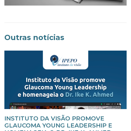
Outras notícias
INSTITUTO DA VISÃO PROMOVE
GLAUCOMA YOUNG LEADERSHIP E