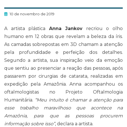
10 de novembro de 2019
A artista plástica
Anna Jankov
recriou o olho
humano em 12 obras que revelam a beleza da íris.
As camadas sobrepostas em 3D chamam a atenção
pela profundidade e perfeição dos detalhes.
Segundo a artista, sua inspiração veio da emoção
que sentiu ao presenciar a reação das pessoas, após
passarem por cirurgias de catarata, realizadas em
expedição pela Amazônia. Anna acompanhou os
oftalmologistas no Projeto Oftalmologia
Humanitária.
“Meu intuito é chamar a atenção para
esse trabalho maravilhoso que acontece na
Amazônia, para que as pessoas procurem
informação sobre isso”
, declara a artista.