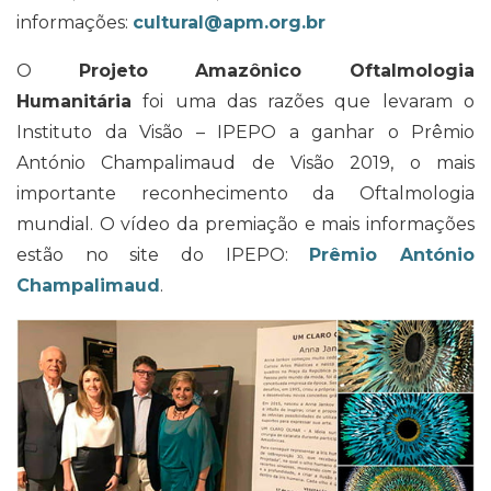
informações:
cultural@apm.org.br
O
Projeto Amazônico Oftalmologia
Humanitária
foi uma das razões que levaram o
Instituto da Visão – IPEPO a ganhar o Prêmio
António Champalimaud de Visão 2019, o mais
importante reconhecimento da Oftalmologia
mundial. O vídeo da premiação e mais informações
estão no site do IPEPO:
Prêmio António
Champalimaud
.