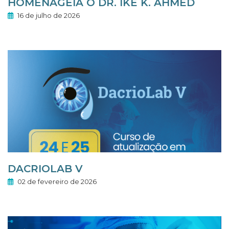
HOMENAGEIA O DR. IKE K. AHMED
16 de julho de 2026
DACRIOLAB V
02 de fevereiro de 2026