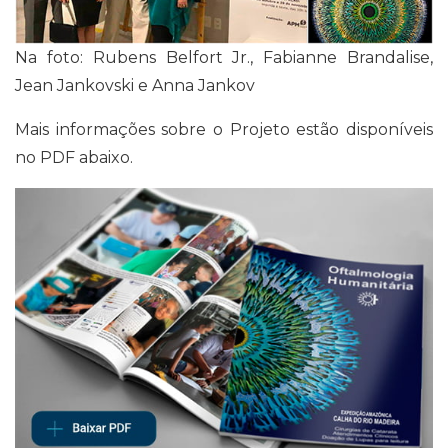
Na foto: Rubens Belfort Jr., Fabianne Brandalise,
Jean Jankovski e Anna Jankov
Mais informações sobre o Projeto estão disponíveis
no PDF abaixo.