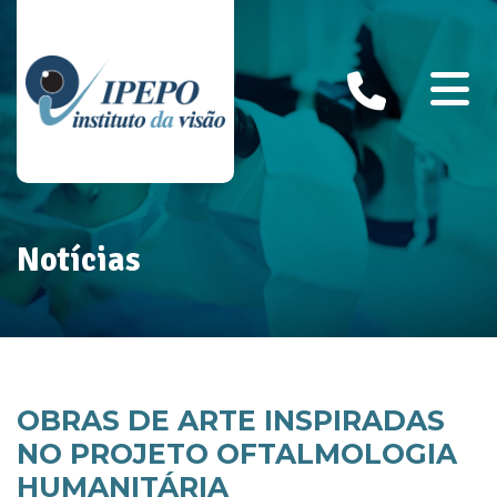
Notícias
OBRAS DE ARTE INSPIRADAS
NO PROJETO OFTALMOLOGIA
HUMANITÁRIA