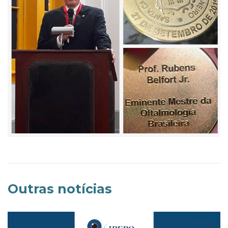
Outras notícias