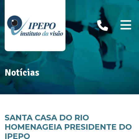
Notícias
SANTA CASA DO RIO
HOMENAGEIA PRESIDENTE DO
IPEPO