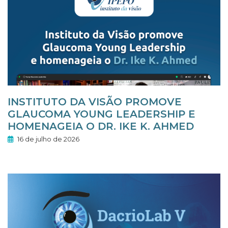
INSTITUTO DA VISÃO PROMOVE
GLAUCOMA YOUNG LEADERSHIP E
HOMENAGEIA O DR. IKE K. AHMED
16 de julho de 2026