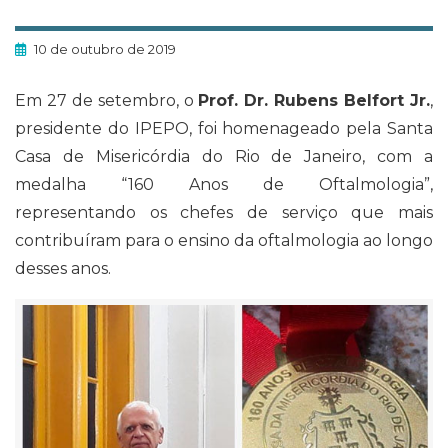
10 de outubro de 2019
Em 27 de setembro, o
Prof. Dr. Rubens Belfort Jr.
,
presidente do IPEPO, foi homenageado pela Santa
Casa de Misericórdia do Rio de Janeiro, com a
medalha “160 Anos de Oftalmologia”,
representando os chefes de serviço que mais
contribuíram para o ensino da oftalmologia ao longo
desses anos.