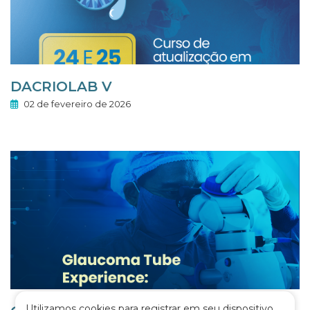
DACRIOLAB V
02 de fevereiro de 2026
Utilizamos cookies para registrar em seu dispositivo