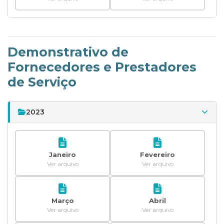
Demonstrativo de
Fornecedores e Prestadores
de Serviço
2023
Janeiro
Fevereiro
Ver arquivo
Ver arquivo
Março
Abril
Ver arquivo
Ver arquivo