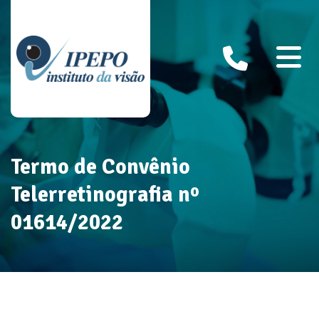
Termo de Convênio
Telerretinografia nº
01614/2022