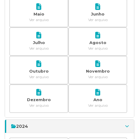
Maio
Junho
Ver arquivo
Ver arquivo
Julho
Agosto
Ver arquivo
Ver arquivo
Outubro
Novembro
Ver arquivo
Ver arquivo
Dezembro
Ano
Ver arquivo
Ver arquivo
2024