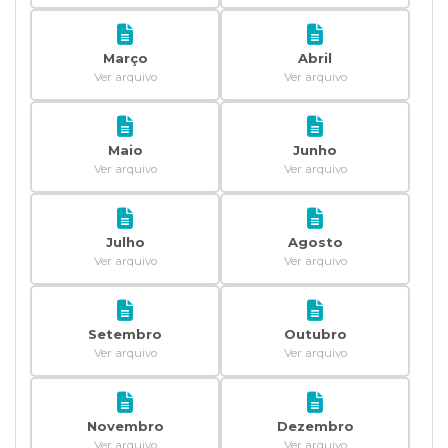
Março
Abril
Ver arquivo
Ver arquivo
Maio
Junho
Ver arquivo
Ver arquivo
Julho
Agosto
Ver arquivo
Ver arquivo
Setembro
Outubro
Ver arquivo
Ver arquivo
Novembro
Dezembro
Ver arquivo
Ver arquivo