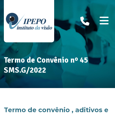
Termo de Convênio nº 45
SMS.G/2022
Termo de convênio , aditivos e