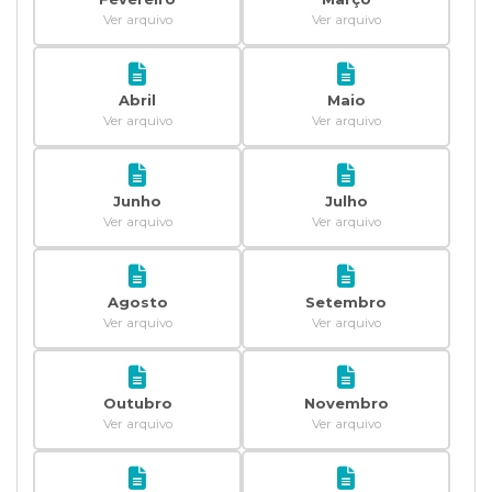
Ver arquivo
Ver arquivo
Abril
Maio
Ver arquivo
Ver arquivo
Junho
Julho
Ver arquivo
Ver arquivo
Agosto
Setembro
Ver arquivo
Ver arquivo
Outubro
Novembro
Ver arquivo
Ver arquivo