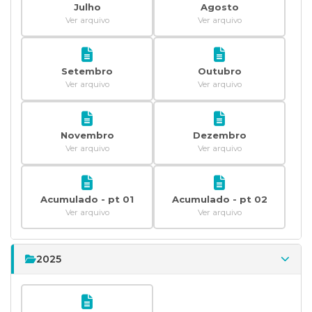
Julho
Agosto
Ver arquivo
Ver arquivo
Setembro
Outubro
Ver arquivo
Ver arquivo
Novembro
Dezembro
Ver arquivo
Ver arquivo
Acumulado - pt 01
Acumulado - pt 02
Ver arquivo
Ver arquivo
2025