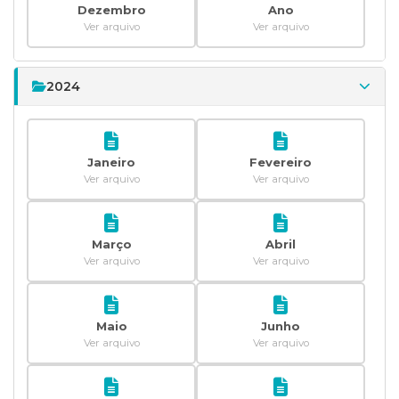
Dezembro
Ano
Ver arquivo
Ver arquivo
2024
Janeiro
Fevereiro
Ver arquivo
Ver arquivo
Março
Abril
Ver arquivo
Ver arquivo
Maio
Junho
Ver arquivo
Ver arquivo